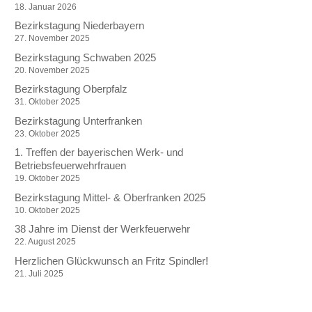
18. Januar 2026
Bezirkstagung Niederbayern
27. November 2025
Bezirkstagung Schwaben 2025
20. November 2025
Bezirkstagung Oberpfalz
31. Oktober 2025
Bezirkstagung Unterfranken
23. Oktober 2025
1. Treffen der bayerischen Werk- und
Betriebsfeuerwehrfrauen
19. Oktober 2025
Bezirkstagung Mittel- & Oberfranken 2025
10. Oktober 2025
38 Jahre im Dienst der Werkfeuerwehr
22. August 2025
Herzlichen Glückwunsch an Fritz Spindler!
21. Juli 2025