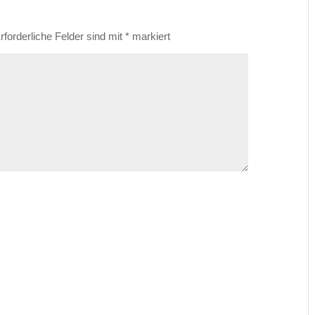
rforderliche Felder sind mit
*
markiert