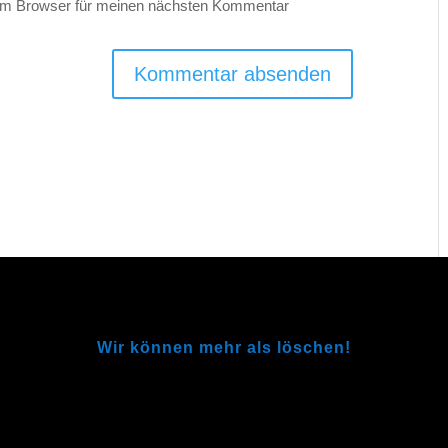
em Browser für meinen nächsten Kommentar
Wir können mehr als löschen!