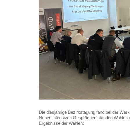
Die diesjährige Bezirkstagung fand bei der We
Neben intensiven Gesprächen standen Wahlen un
Ergebnisse der Wahlen: