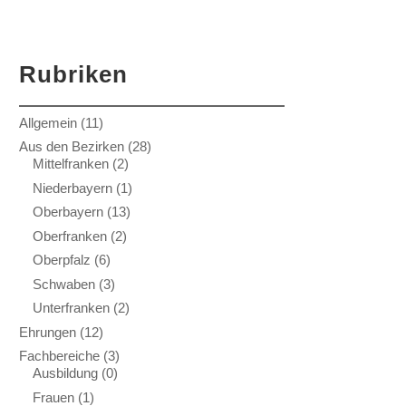
Rubriken
Allgemein
(11)
Aus den Bezirken
(28)
Mittelfranken
(2)
Niederbayern
(1)
Oberbayern
(13)
Oberfranken
(2)
Oberpfalz
(6)
Schwaben
(3)
Unterfranken
(2)
Ehrungen
(12)
Fachbereiche
(3)
Ausbildung
(0)
Frauen
(1)