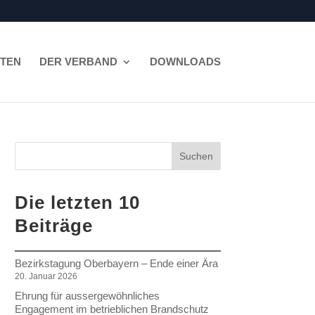
ITEN
DER VERBAND
DOWNLOADS
Suchen
Die letzten 10
Beiträge
Bezirkstagung Oberbayern – Ende einer Ära
20. Januar 2026
Ehrung für aussergewöhnliches
Engagement im betrieblichen Brandschutz