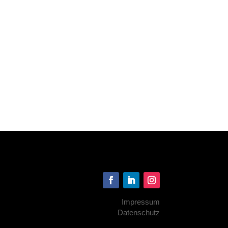
Impressum
Datenschutz