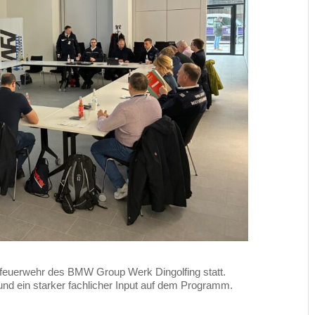
rkfeuerwehr des BMW Group Werk Dingolfing statt.
d ein starker fachlicher Input auf dem Programm.