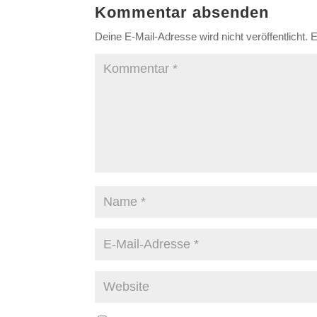
Kommentar absenden
Deine E-Mail-Adresse wird nicht veröffentlicht.
E