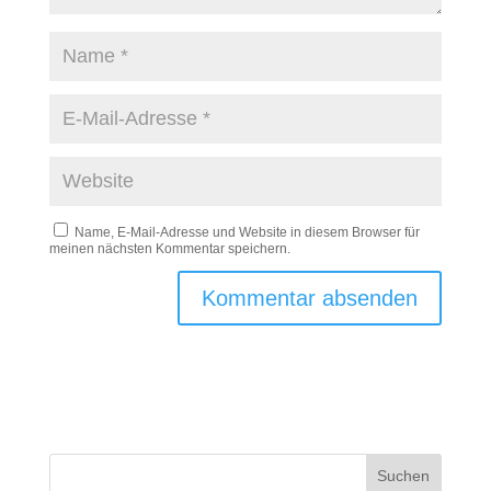
Name, E-Mail-Adresse und Website in diesem Browser für
meinen nächsten Kommentar speichern.
Suchen