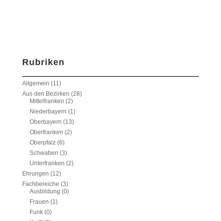
Rubriken
Allgemein
(11)
Aus den Bezirken
(28)
Mittelfranken
(2)
Niederbayern
(1)
Oberbayern
(13)
Oberfranken
(2)
Oberpfalz
(6)
Schwaben
(3)
Unterfranken
(2)
Ehrungen
(12)
Fachbereiche
(3)
Ausbildung
(0)
Frauen
(1)
Funk
(0)