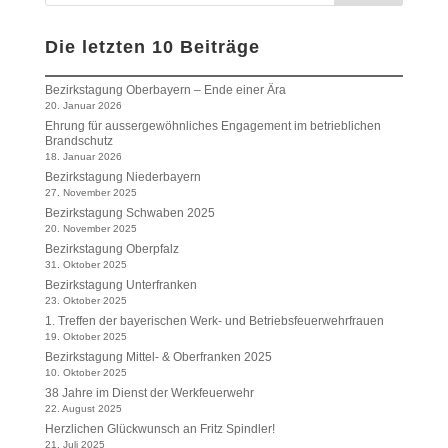
Die letzten 10 Beiträge
Bezirkstagung Oberbayern – Ende einer Ära
20. Januar 2026
Ehrung für aussergewöhnliches Engagement im betrieblichen
Brandschutz
18. Januar 2026
Bezirkstagung Niederbayern
27. November 2025
Bezirkstagung Schwaben 2025
20. November 2025
Bezirkstagung Oberpfalz
31. Oktober 2025
Bezirkstagung Unterfranken
23. Oktober 2025
1. Treffen der bayerischen Werk- und Betriebsfeuerwehrfrauen
19. Oktober 2025
Bezirkstagung Mittel- & Oberfranken 2025
10. Oktober 2025
38 Jahre im Dienst der Werkfeuerwehr
22. August 2025
Herzlichen Glückwunsch an Fritz Spindler!
21. Juli 2025