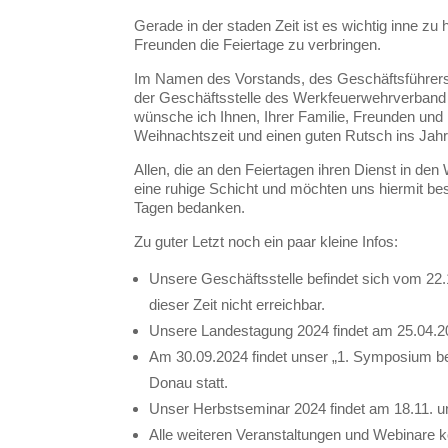
Gerade in der staden Zeit ist es wichtig inne z
Freunden die Feiertage zu verbringen.
Im Namen des Vorstands, des Geschäftsführers,
der Geschäftsstelle des Werkfeuerwehrverband 
wünsche ich Ihnen, Ihrer Familie, Freunden und
Weihnachtszeit und einen guten Rutsch ins Jahr
Allen, die an den Feiertagen ihren Dienst in de
eine ruhige Schicht und möchten uns hiermit bes
Tagen bedanken.
Zu guter Letzt noch ein paar kleine Infos:
Unsere Geschäftsstelle befindet sich vom 22.
dieser Zeit nicht erreichbar.
Unsere Landestagung 2024 findet am 25.04.20
Am 30.09.2024 findet unser „1. Symposium b
Donau statt.
Unser Herbstseminar 2024 findet am 18.11. un
Alle weiteren Veranstaltungen und Webinare k