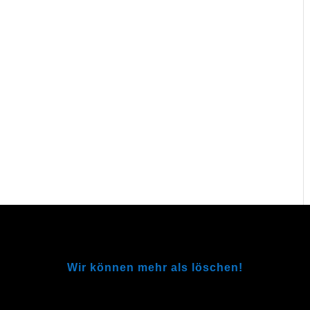
Wir können mehr als löschen!