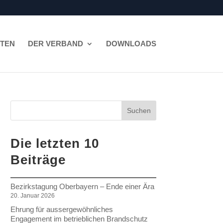
ITEN
DER VERBAND
DOWNLOADS
Suchen
Die letzten 10
Beiträge
Bezirkstagung Oberbayern – Ende einer Ära
20. Januar 2026
Ehrung für aussergewöhnliches
Engagement im betrieblichen Brandschutz