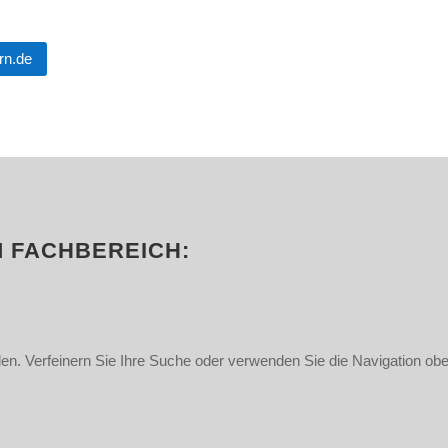
rn.de
 FACHBEREICH:
en. Verfeinern Sie Ihre Suche oder verwenden Sie die Navigation obe