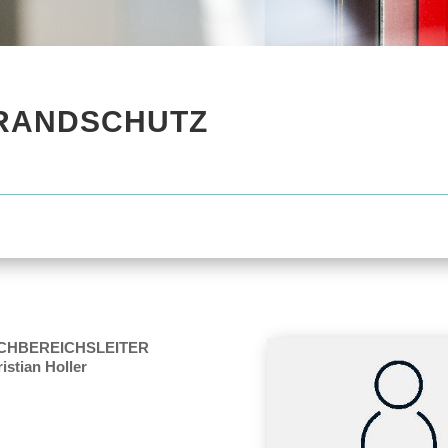
RANDSCHUTZ
CHBEREICHSLEITER
istian Holler