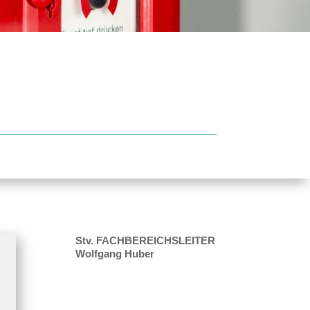
Stv. FACHBEREICHSLEITER
Wolfgang Huber